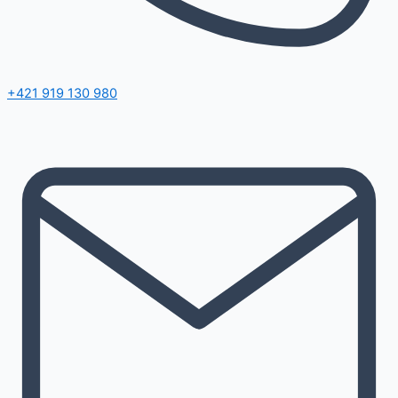
+421 919 130 980