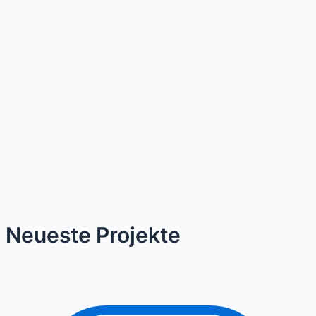
Neueste Projekte