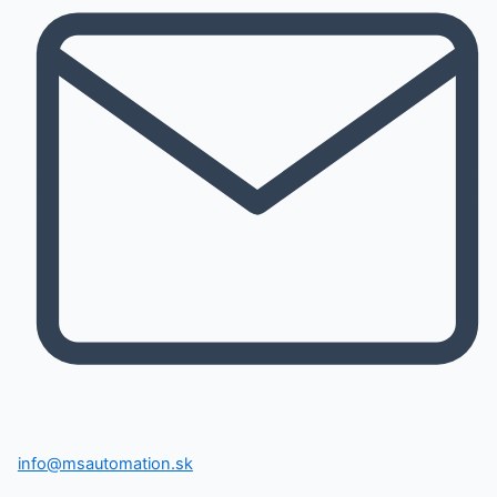
info@msautomation.sk