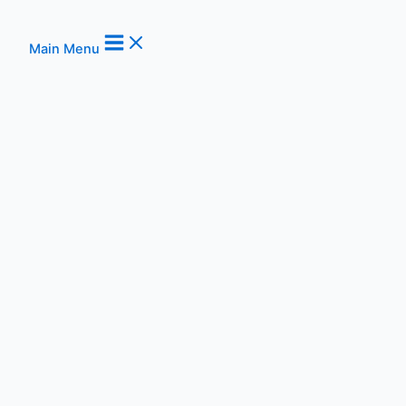
Main Menu