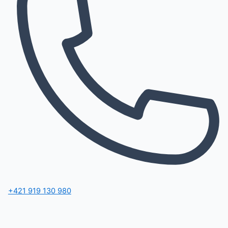
+421 919 130 980