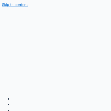
Skip to content