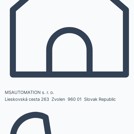
MSAUTOMATION s. r. o.
Lieskovská cesta 263 Zvolen 960 01 Slovak Republic