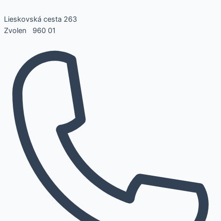
Lieskovská cesta 263
Zvolen 960 01