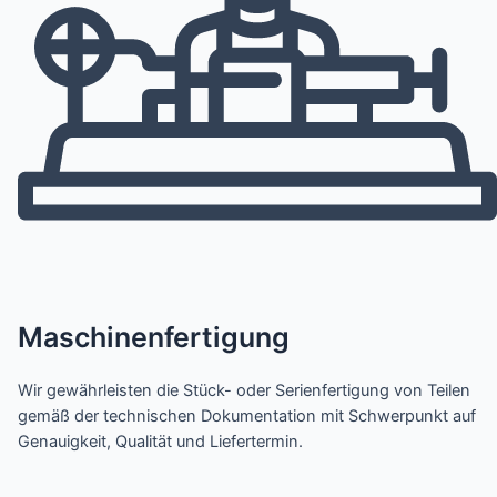
Maschinenfertigung
Wir gewährleisten die Stück- oder Serienfertigung von Teilen
gemäß der technischen Dokumentation mit Schwerpunkt auf
Genauigkeit, Qualität und Liefertermin.