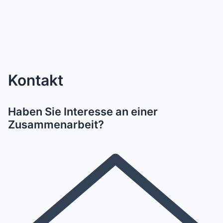
Kontakt
Haben Sie Interesse an einer
Zusammenarbeit?