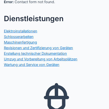
Error:
Contact form not found.
Dienstleistungen
Elektroinstallationen
Schlosserarbeiten
Maschinenfertigung
Revisionen und Zertifizierung von Geräten
Erstellung technischer Dokumentation
Umzug und Vorbereitung von Arbeitsplätzen
Wartung und Service von Geräten